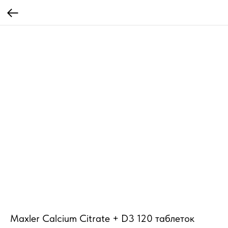
Maxler Calcium Citrate + D3 120 таблеток